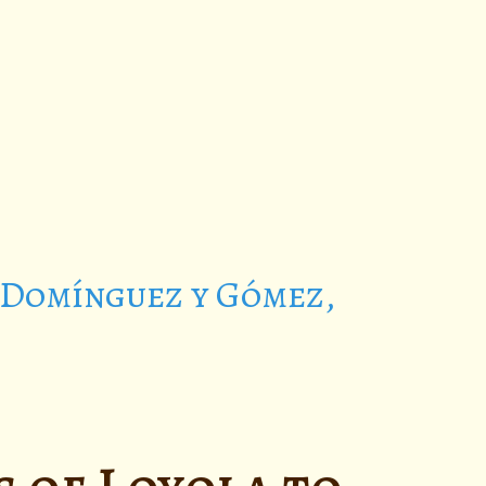
e Domínguez y Gómez,