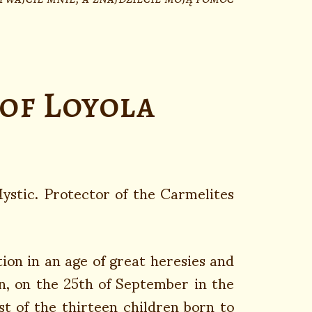
 of Loyola
Mystic. Protector of the Carmelites
ion in an age of great heresies and
n, on the 25th of September in the
st of the thirteen children born to