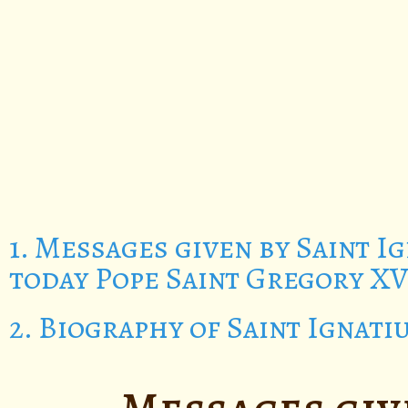
1. Messages given by Saint 
today Pope Saint Gregory XV
2. Biography of Saint Ignati