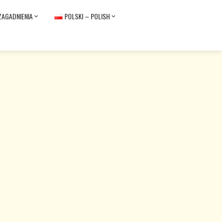
ZAGADNIENIA
POLSKI – POLISH